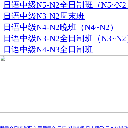
日语中级N5-N2全日制班（N5~N2
日语中级N3-N2周末班
日语中级N4-N2晚班（N4~N2）
日语中级N3-N2全日制班（N3~N2
日语中级N4-N3全日制班