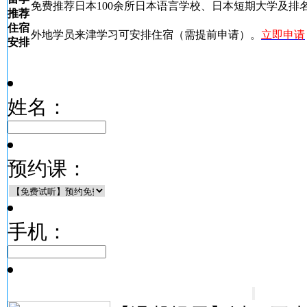
免费推荐日本100余所日本语言学校、日本短期大学及排名
推荐
住宿
外地学员来津学习可安排住宿（需提前申请）。
立即申请
安排
姓名：
预约课：
手机：