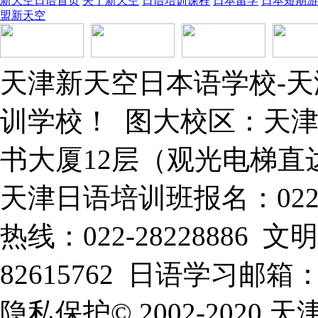
新天空日语首页
关于新天空
日语培训课程
日本留学
日本短期游
盟新天空
天津新天空日本语学校-
训学校！ 图大校区：天津
书大厦12层（观光电梯直
天津日语培训班报名：022-
热线：022-28228886
82615762 日语学习邮箱：xt
隐私保护© 2002-202