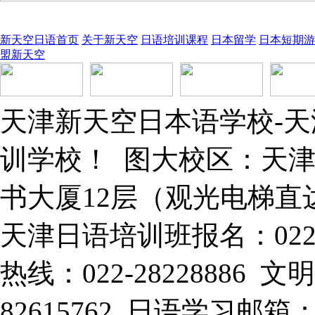
新天空日语首页
关于新天空
日语培训课程
日本留学
日本短期游
盟新天空
天津新天空日本语学校-
训学校！ 图大校区：天津
书大厦12层（观光电梯直
天津日语培训班报名：022-
热线：022-28228886
82615762 日语学习邮箱：xt