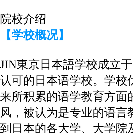
院校介绍
【学校概况】
JIN東京日本語学校成立于
认可的日本语学校。学校
来所积累的语学教育方面
风，被认为是专业的语言
到日本的各大学、大学院