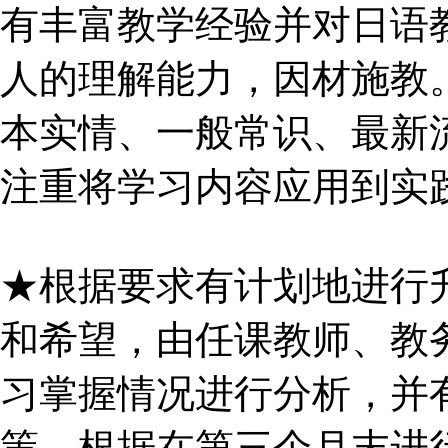
有丰富教学经验并对日语
人的理解能力，因材施教
本实情、一般常识、最新
注重将学习内容应用到实
★根据要求有计划地进行
和希望，由任课教师、教
习掌握情况进行分析，并
策。根据在第三个月末进