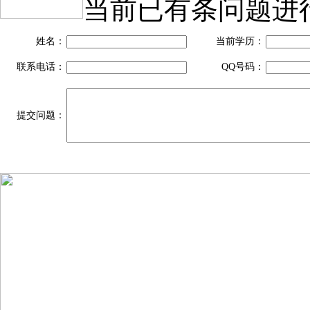
当前已有
条问题进
姓名：
当前学历：
联系电话：
QQ号码：
提交问题：