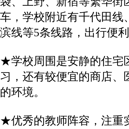
袋、上野、新宿等繁华街
车，学校附近有千代田线
滨线等5条线路，出行便
★学校周围是安静的住宅
习，还有较便宜的商店、
的环境。
★优秀的教师阵容，注重