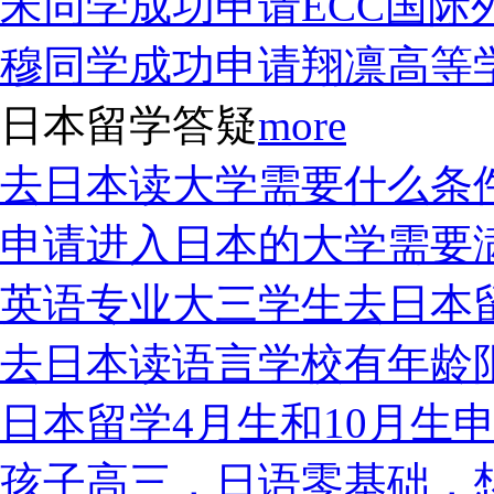
宋同学成功申请ECC国际
穆同学成功申请翔凛高等
日本留学答疑
more
去日本读大学需要什么条
申请进入日本的大学需要
英语专业大三学生去日本
去日本读语言学校有年龄
日本留学4月生和10月生
孩子高三，日语零基础，