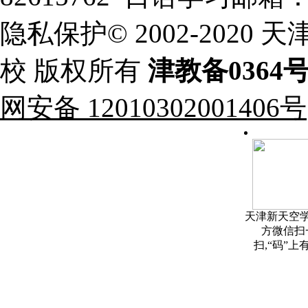
隐私保护© 2002-202
校 版权所有
津教备0364
网安备 12010302001406号
天津新天空
方微信扫
扫,“码”上