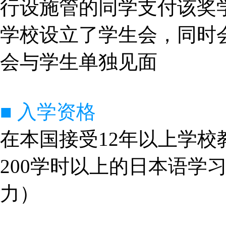
行设施管的同学支付该奖
学校设立了学生会，同时
会与学生单独见面
■ 入学资格
在本国接受12年以上学
200学时以上的日本语学
力）