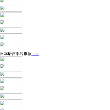
学日语 送留学 日本留学
日本语言学院推荐
more