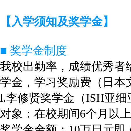
【入学须知及奖学金】
■ 奖学金制度
我校出勤率，成绩优秀者给
学金，学习奖励费（日本
l.李修贤奖学金（ISH亚
对象：在校期间6个月以上
奖学金金额：10万日元即人