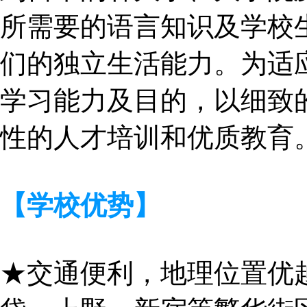
所需要的语言知识及学校
们的独立生活能力。为适
学习能力及目的，以细致
性的人才培训和优质教育
【学校优势】
★交通便利，地理位置优