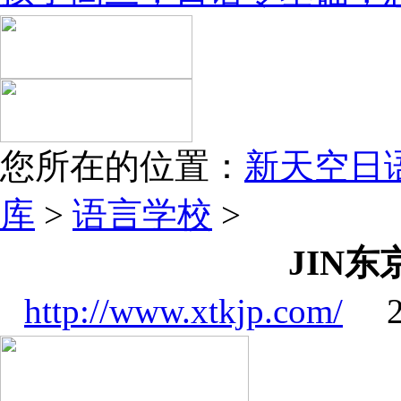
您所在的位置：
新天空日
库
>
语言学校
>
JIN
http://www.xtkjp.com/
20