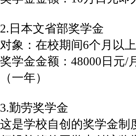
2.日本文省部奖学金
对象：在校期间6个月以上
奖学金金额：48000日元/
（一年）
3.勤劳奖学金
这是学校自创的奖学金制