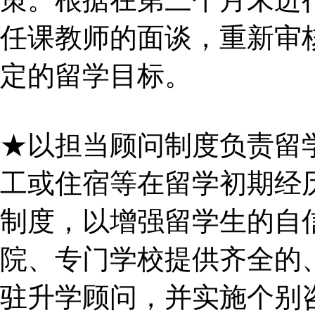
任课教师的面谈，重新审
定的留学目标。
★以担当顾问制度负责留
工或住宿等在留学初期经
制度，以增强留学生的自
院、专门学校提供齐全的
驻升学顾问，并实施个别