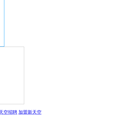
天空招聘
加盟新天空