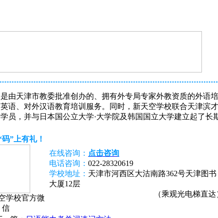
年，是由天津市教委批准创办的、拥有外专局专家外教资质的外语
国英语、对外汉语教育培训服务。同时，新天空学校联合天津滨
学员，并与日本国公立大学·大学院及韩国国立大学建立起了长
“码”上有礼！
在线咨询：
点击咨询
电话咨询：
022-28320619
学校地址：
天津市河西区大沽南路362号天津图书
大厦12层
（乘观光电梯直达
空学校官方微
信