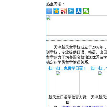
热点阅读：
天津新天空学校成立于2002
训学校，专业提供日语、韩语、出
留学致力于为各国名校输送优秀留学
稳定的学员留学输送关系。
扫一扫，免费学日语！
扫一扫，
新天空日语学校官方微
天津新天
信